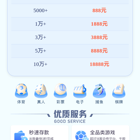
森纳的战术布局与球员状态、水晶宫的防守策略、巴
黎队的欧冠前景以及他们如何准备迎接重要比赛。
1、阿森纳的战术布局
阿森纳本赛季在教练的指导下逐渐形成了自己独特且
有效的战术体系。在进攻端，枪手采用快速传递和边
路突破相结合的方法，通过右翼和左翼球员的灵活跑
动来撕开对方防线。同时，中场核心球员的调度能力
也为前锋线提供了源源不断的支持，使得球队能够持
续施加压力。
此外，阿森纳在防守端同样不容小觑。球队强调整体
协作与压迫式防守，每名球员都承担起自己的职责，
以确保后防线不被轻易突破。这样的战术安排使得枪
手在面对对手时常能保持良好的竞技状态，有效阻挡