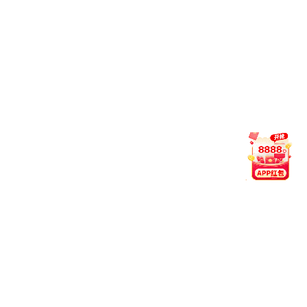
开空间，从而为其他队友创造机会。这使得整个团队
在进攻时更加流畅，提高了整体攻击效率。同时，他
还具备一定防守意识，有助于改善球队在防守时存在
的问题。
总之，马伦无疑填补了一些位置空缺，使得教练可以
根据不同对手进行针对性安排，从而提高胜率。这种
战术上的灵活性，将直接关系到球队接下来的赛季目
标实现情况。
4、未来展望与期待
展望未来，如果能够继续保持当前状态，并不断提升
自己的技术水平，那么毫无疑问，马伦将成为罗玛长
期依赖的重要核心之一。同时他也将吸引更多观众关
注这家俱乐部的发展，为其带来更多商业价值和赞