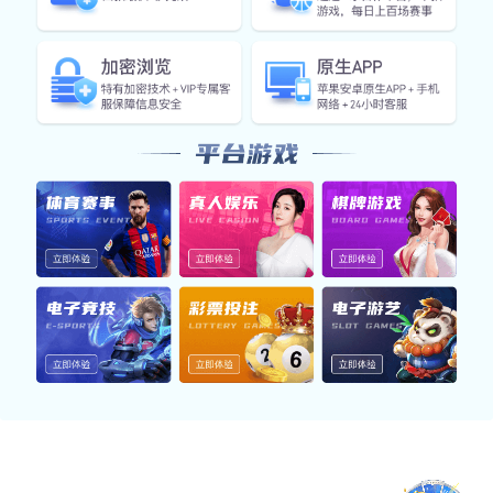
综合来看，这笔交易不仅是为了短期内提升球队实
力，更是为长远发展做好准备。在这样一个快速变化
的足球世界中，适时引进人才显得尤为重要。
2、马伦加盟后的出色表现
自从加盟罗马以来，马伦迅速融入了球队，并且在各
项赛事中均有上佳表现。在18场比赛中，他不仅打入
14球，而且还送出了3次助攻，可谓是一名全面型前
锋。他出色的跑位和敏锐的门前嗅觉，让他成为了对
手防线上的噩梦。
特别是在一些关键比赛中，马伦总能站出来帮助团队
逆转局面。他凭借个人能力创造出的机会，不仅提升
了自己的数据，也激活了周围队友的状态。这种“带动