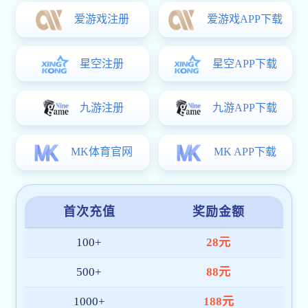
罗马以2500万欧买断马伦球员加盟后表现
出色18场贡献14球3助
在足球转会市场上，罗马以2500万欧元的价格买断了
荷兰前锋马伦，这一举动引发了广泛关注。加盟后，
马伦在18场比赛中表现出色，贡献了14个进球和3次
助攻，成为球队的重要得分点。本篇文章将从四个方
面详细阐述这一转会交易的背景、马伦的赛季表现、
对罗马队战术体系的影响以及未来展望。通过这些方
面，我们可以更加清晰地理解这笔交易对于罗马俱乐
部及其球迷的重要性。