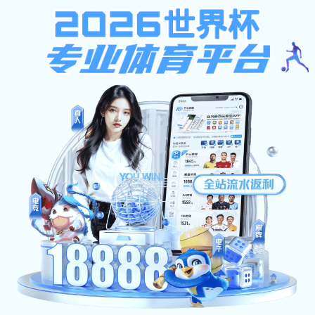
立即注册
金年会在线
官网 · 权威
体育数据平台
金年会在线 OFFICIAL WEBSITE
自2022年创立以来，
金年会在线
致力于为用户提供包
括NBA、英超、欧洲杯、LPL在内的热门赛事直播与数
据服务，广受用户信赖。
立即下载金年会在线APP