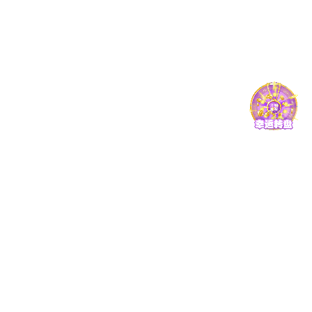
此外，马内独特的风格使得塞内加尔队伍变得更加灵
活多变。在进攻端，他可以凭借速度和技术突破敌方
防线，而在防守时，他也不遗余力地回撤协防，为全
队提供支持。这种攻守兼备的能力让他的存在更加重
要，同时也提升了整个团队的竞争力。
更重要的是，在国际大赛中，马内所展现出的精神力
量与斗志极大地鼓舞了士气。当其他球员感到疲惫或
失去信心时，他总能挺身而出，引导大家重新聚焦目
标。这种影响力不仅体现在场上，也反映在整个国家
对足球运动热情高涨的发展趋势中。
3、职业生涯发展历程
马内出生于1992年，是塞内加尔足球的新一代代表人
物。自幼期接受系统训练以来，他便显示出了过人的