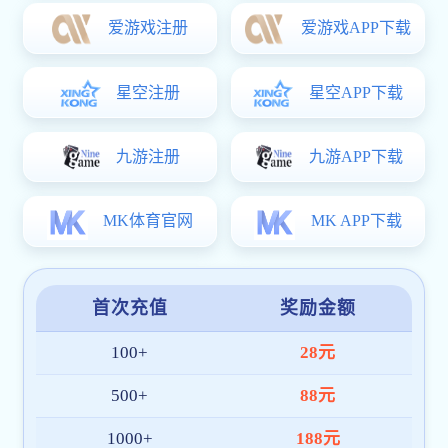
马内告别非洲杯生涯数据回顾29场11球8助
助力球队夺得2冠1亚
在非洲足球的舞台上，尽管有许多优秀的球员脱颖而
出，但马内无疑是其中最具影响力的一位。随着他宣
布告别非洲杯，这位来自塞内加尔的超级巨星结束了
自己辉煌的非洲杯生涯。在29场比赛中，他为球队打
入11粒进球，并贡献了8次助攻，帮助塞内加尔夺得
了两座冠军奖杯以及一次亚军的佳绩。整篇文章将从
马内的个人数据、对球队的重要性、他的职业生涯历
程以及未来展望四个方面进行详细阐述，旨在回顾这