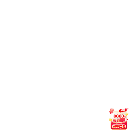
天赋，并迅速崭露头角。在早期踢球经历中，从小俱
乐部逐步走向专业联赛，再到欧洲顶级联赛，每一步
都见证着他的成长与蜕变。
2015年，马内首次入选国家队并参加非洲杯，那时他
尚年轻，但凭借其出色表现引起广泛关注。经过几届
非洲杯后，他逐渐成为国家队不可或缺的重要角色，
不断提升自身水平。同时，也带动了一批年轻球员勇
敢追梦，让更多人看到了希望与机会。
随着时间推移，马内逐渐积累丰富的大赛经验，对不
同战术及对手有着深刻理解，使其能够随时调整状态
以应对变化。因此，当世人回顾他的职业生涯时，不
仅看到个人荣耀，更看到一个时代偶像如何引领无数
年轻人走向成功之路。