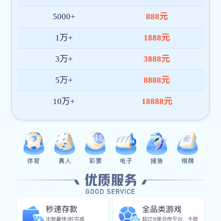
位传奇球员在非洲杯上的卓越表现和深远影响。
1、马内的个人数据分析
马内在非洲杯期间共参与了29场比赛，这一数字充分
展示了他在国家队中的重要性。这些比赛涵盖了多个
赛季，其中包括小组赛和淘汰赛阶段。他不仅是一名
出色的前锋，更是球队进攻体系中不可或缺的一环。
他的数据统计显示，在这29场比赛中，他打入11球，
平均每三场就能贡献一粒进球，这样的表现让他成为
非洲杯历史上最具威胁性的攻击手之一。
除了进球以外，马内还为队友送出了8次助攻，展现
出他全面的技术能力和团队意识。在关键时刻，他总
能找到机会为其他队员创造得分机会，使得整个球队
能够更好地发挥。这种团队合作精神也正是塞内加尔