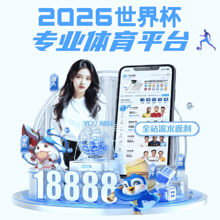
立即注册
金年会在线
官网 · 权威
体育数据平台
金年会在线 OFFICIAL WEBSITE
自2022年创立以来，
金年会在线
致力于为用户提供包
括NBA、英超、欧洲杯、LPL在内的热门赛事直播与数
据服务，广受用户信赖。
立即下载金年会在线APP